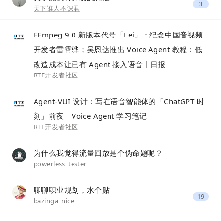
3
天下谁人不识君
FFmpeg 9.0 新版本代号「Lei」：纪念中国音视频
开发者雷霄骅；吴恩达推出 Voice Agent 教程：低
改造成本让已有 Agent 接入语音丨日报
RTE开发者社区
Agent-VUI 设计：写在语音智能体的「ChatGPT 时
刻」前夜｜Voice Agent 学习笔记
RTE开发者社区
为什么我觉得流量回放是个伪命题呢？
powerless_tester
聊聊职业规划，水个贴
19
bazinga_nice