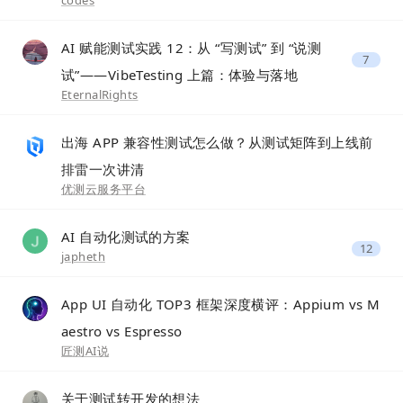
codes
AI 赋能测试实践 12：从 “写测试” 到 “说测
7
试”——VibeTesting 上篇：体验与落地
EternalRights
出海 APP 兼容性测试怎么做？从测试矩阵到上线前
排雷一次讲清
优测云服务平台
AI 自动化测试的方案
12
japheth
App UI 自动化 TOP3 框架深度横评：Appium vs M
aestro vs Espresso
匠测AI说
关于测试转开发的想法