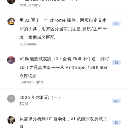
test_jammy
用 AI 写了一个 chrome 插件，网页自定义水
13
印的工具，用来区分当前页面是 测试/生产 环
境，根据域名匹配
kakaxixixi
AI 赋能测试实践 10：会装 Skill 不牛逼，能写
13
Skill 才是真本事——从 Anthropic 138K Star
仓库说起
EternalRights
2026 年求职记（一）
47
TOM
从需求分析到 UI 自动化，AI 赋能开发测试工
10
具