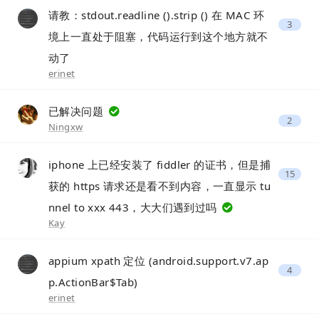
请教：stdout.readline ().strip () 在 MAC 环
3
境上一直处于阻塞，代码运行到这个地方就不
动了
erinet
已解决问题
2
Ningxw
iphone 上已经安装了 fiddler 的证书，但是捕
15
获的 https 请求还是看不到内容，一直显示 tu
nnel to xxx 443，大大们遇到过吗
Kay
appium xpath 定位 (android.support.v7.ap
4
p.ActionBar$Tab)
erinet