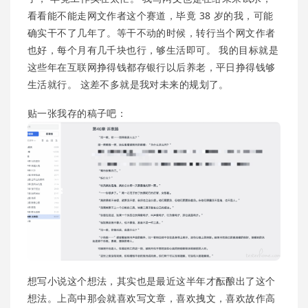
看看能不能走网文作者这个赛道，毕竟 38 岁的我，可能
确实干不了几年了。等干不动的时候，转行当个网文作者
也好，每个月有几千块也行，够生活即可。 我的目标就是
这些年在互联网挣得钱都存银行以后养老，平日挣得钱够
生活就行。 这差不多就是我对未来的规划了。
贴一张我存的稿子吧：
想写小说这个想法，其实也是最近这半年才酝酿出了这个
想法。上高中那会就喜欢写文章，喜欢拽文，喜欢故作高