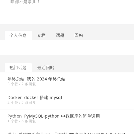
啥都不是事儿！
个人信息
专栏
话题
回帖
热门话题
最近回帖
年终总结
我的 2024 年终总结
3 个赞 / 2 条回复
Docker
docker 搭建 mysql
2 个赞 / 5 条回复
Python
PyMySQL-python 中数据库的简单调用
1 个赞 / 6 条回复