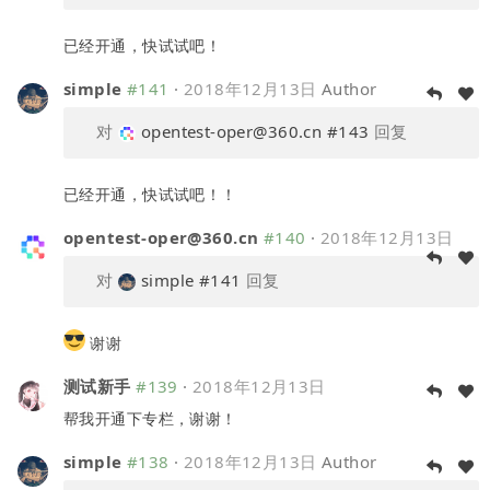
已经开通，快试试吧！
simple
#141
·
2018年12月13日
Author
对
opentest-oper@360.cn
#143
回复
已经开通，快试试吧！！
opentest-oper@360.cn
#140
·
2018年12月13日
对
simple
#141
回复
谢谢
测试新手
#139
·
2018年12月13日
帮我开通下专栏，谢谢！
simple
#138
·
2018年12月13日
Author