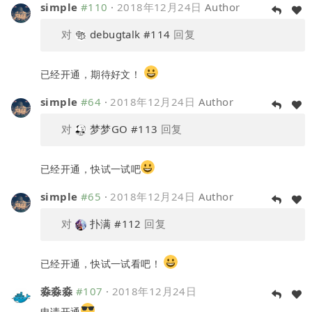
simple
#110
·
2018年12月24日
Author
对
debugtalk
#114
回复
已经开通，期待好文！
simple
#64
·
2018年12月24日
Author
对
梦梦GO
#113
回复
已经开通，快试一试吧
simple
#65
·
2018年12月24日
Author
对
扑满
#112
回复
已经开通，快试一试看吧！
淼淼淼
#107
·
2018年12月24日
申请开通