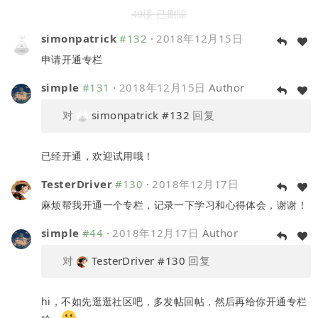
40楼 已删除
simonpatrick
#132
·
2018年12月15日
申请开通专栏
simple
#131
·
2018年12月15日
Author
对
simonpatrick
#132
回复
已经开通，欢迎试用哦！
TesterDriver
#130
·
2018年12月17日
麻烦帮我开通一个专栏，记录一下学习和心得体会，谢谢！
simple
#44
·
2018年12月17日
Author
对
TesterDriver
#130
回复
hi，不如先逛逛社区吧，多发帖回帖，然后再给你开通专栏