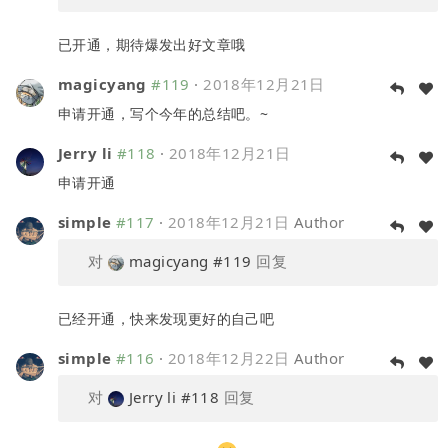
已开通，期待爆发出好文章哦
magicyang
#119
·
2018年12月21日
申请开通，写个今年的总结吧。~
Jerry li
#118
·
2018年12月21日
申请开通
simple
#117
·
2018年12月21日
Author
对
magicyang
#119
回复
已经开通，快来发现更好的自己吧
simple
#116
·
2018年12月22日
Author
对
Jerry li
#118
回复