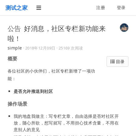
测试之家
注册
登录
公告
好消息，社区专栏新功能来
啦！
simple
·
2018年12月09日
· 25169 次阅读
概要
目录
各位社区的小伙伴们，社区专栏新增了一项功
能：
是否允许推送到社区
操作场景
我的地盘我做主：写专栏文章，自由选择是否对社区开
放，随心所欲，想写就写，不用担心技术含量，不用在
意别人的意见