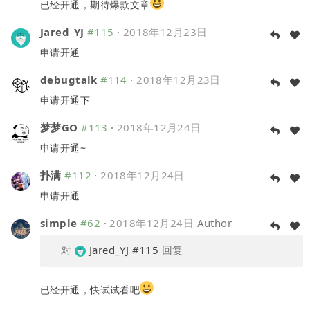
已经开通，期待爆款文章
Jared_YJ
#115
·
2018年12月23日
申请开通
debugtalk
#114
·
2018年12月23日
申请开通下
梦梦GO
#113
·
2018年12月24日
申请开通~
扑满
#112
·
2018年12月24日
申请开通
simple
#62
·
2018年12月24日
Author
对
Jared_YJ
#115
回复
已经开通，快试试看吧