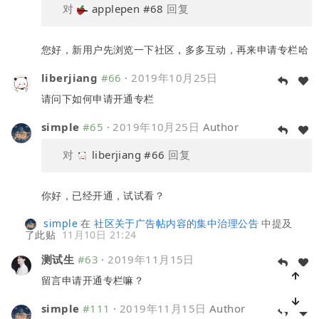
对
applepen
#68
回复
您好，新用户先浏览一下社区，多多互动，再来申请专栏哈
liberjiang
#66
·
2019年10月25日
请问下如何申请开通专栏
simple
#65
·
2019年10月25日
Author
对
liberjiang
#66
回复
你好，已经开通，试试看？
simple
在
社区关于广告帖内容的集中治理公告
中提及
了此贴
11月10日 21:24
测试生
#63
·
2019年11月15日
留言申请开通专栏嘛？
simple
#111
·
2019年11月15日
Author