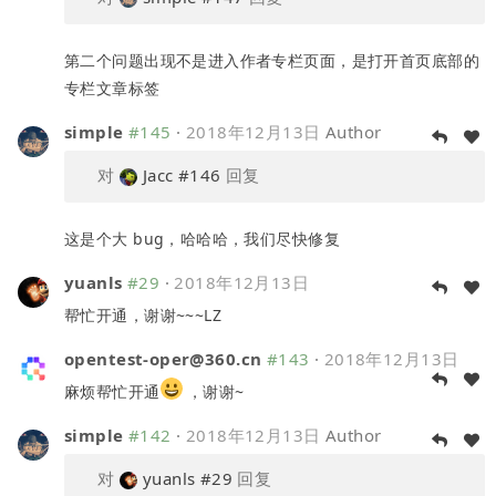
第二个问题出现不是进入作者专栏页面，是打开首页底部的
专栏文章标签
simple
#145
·
2018年12月13日
Author
对
Jacc
#146
回复
这是个大 bug，哈哈哈，我们尽快修复
yuanls
#29
·
2018年12月13日
帮忙开通，谢谢~~~LZ
opentest-oper@360.cn
#143
·
2018年12月13日
麻烦帮忙开通
，谢谢~
simple
#142
·
2018年12月13日
Author
对
yuanls
#29
回复