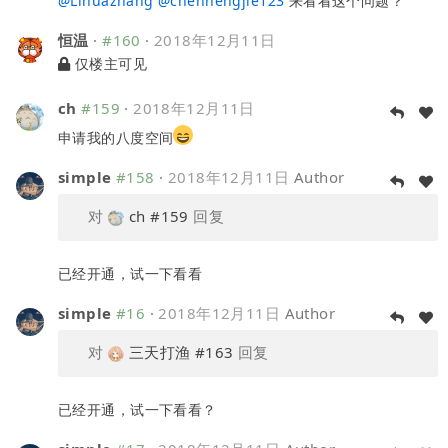
@
Lihuazhang
@
chenhengjie123
来看看这个问题？
恒温
·
#160
·
2018年12月11日
仅楼主可见
ch
#159
·
2018年12月11日
申请我的八度空间
simple
#158
·
2018年12月11日
Author
对
ch
#159
回复
已经开通，试一下看看
simple
#16
·
2018年12月11日
Author
对
三天打渔
#163
回复
已经开通，试一下看看？