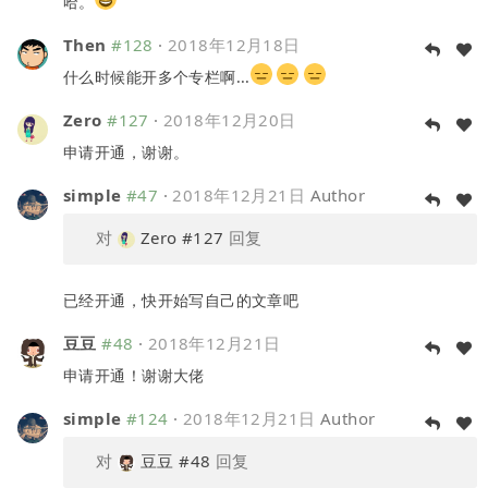
哈。
Then
#128
·
2018年12月18日
什么时候能开多个专栏啊...
Zero
#127
·
2018年12月20日
申请开通，谢谢。
simple
#47
·
2018年12月21日
Author
对
Zero
#127
回复
已经开通，快开始写自己的文章吧
豆豆
#48
·
2018年12月21日
申请开通！谢谢大佬
simple
#124
·
2018年12月21日
Author
对
豆豆
#48
回复