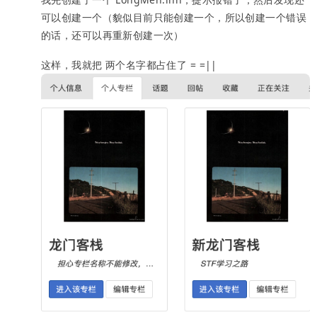
可以创建一个（貌似目前只能创建一个，所以创建一个错误
的话，还可以再重新创建一次）
这样，我就把 两个名字都占住了 = =||