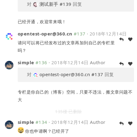
对
测试新手
#139
回复
已经开通，欢迎常来哦！
opentest-oper@360.cn
#137
·
2018年12月14日
请问可以将已经发布过的文章再加到自己的专栏里
吗？
simple
#136
·
2018年12月14日
Author
对
opentest-oper@360.cn
#137
回复
专栏是你自己的（博客）空间，只要不违法，搬文章问题不
大
135楼 已删除
simple
#134
·
2018年12月14日
Author
你也申请啊？已经开了