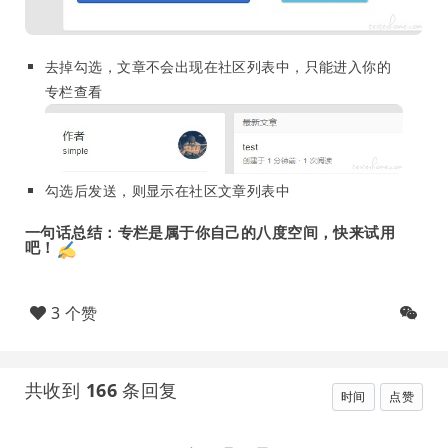
去掉勾选，文章不会出现在社区列表中，只能进入你的
专栏查看
勾选后发送，则显示在社区文章列表中
一句话总结：专栏是属于你自己的八度空间，快来试用
吧！
3 个赞
共收到
166
条回复
时间
点赞