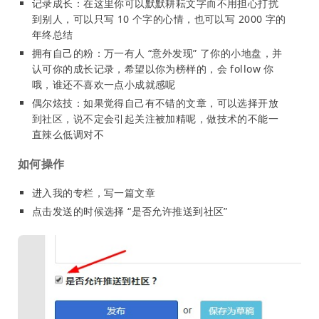
记录成长：在这里你可以默默耕耘文字而不用担心打扰
到别人，可以只写 10 个字的心情，也可以写 2000 字的
年终总结
拥有自己的粉：万一有人 “意外发现” 了你的小地盘，并
认可你的成长记录，希望以你为榜样的，会 follow 你
哦，谁还不喜欢一点小成就感呢
偶尔炫技：如果觉得自己有不错的文章，可以选择开放
到社区，说不定会引起关注被加精呢，做技术的不能一
直辣么低调对不
如何操作
进入我的专栏，写一篇文章
点击发送的时候选择 “是否允许推送到社区”