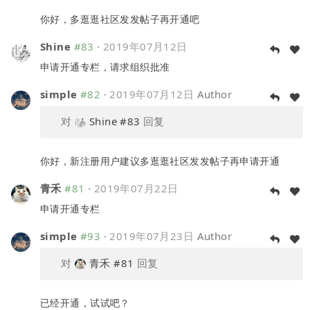
你好，多逛逛社区发发帖子再开通吧
Shine
#83
·
2019年07月12日
申请开通专栏，请求组织批准
simple
#82
·
2019年07月12日
Author
对
Shine
#83
回复
你好，新注册用户建议多逛逛社区发发帖子再申请开通
青禾
#81
·
2019年07月22日
申请开通专栏
simple
#93
·
2019年07月23日
Author
对
青禾
#81
回复
已经开通，试试吧？