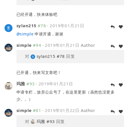
已经开通，快来体验吧
sylan215
#78
·
2019年01月21日
@
simple
申请开通，谢谢
simple
#94
·
2019年01月21日
Author
对
sylan215
#78
回复
已开通，快来写文章吧！
玛雅
#93
·
2019年01月21日
申请专栏，放弃公众号了，在这里更新（虽然也没更多
少。。）
simple
#81
·
2019年01月22日
Author
对
玛雅
#93
回复