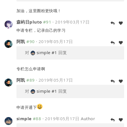
加油，这里圈粉更快哦！
森屿日pluto
#91
·
2019年03月17日
申请专栏，记录自己的学习
阿凯
#90
·
2019年05月17日
对
simple
#1
回复
专栏怎么申请啊
阿凯
#89
·
2019年05月17日
对
simple
#1
回复
申请开通下
simple
#88
·
2019年05月17日
Author