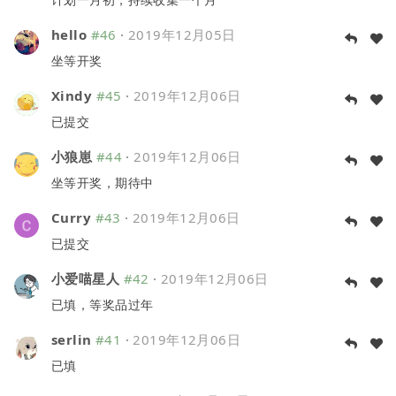
hello
#46
·
2019年12月05日
坐等开奖
Xindy
#45
·
2019年12月06日
已提交
小狼崽
#44
·
2019年12月06日
坐等开奖，期待中
Curry
#43
·
2019年12月06日
已提交
小爱喵星人
#42
·
2019年12月06日
已填，等奖品过年
serlin
#41
·
2019年12月06日
已填