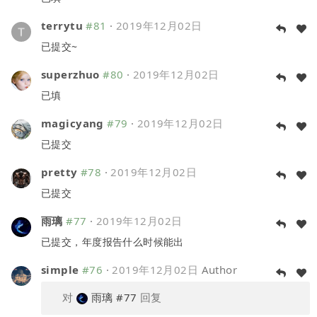
terrytu
#81
·
2019年12月02日
已提交~
superzhuo
#80
·
2019年12月02日
已填
magicyang
#79
·
2019年12月02日
已提交
pretty
#78
·
2019年12月02日
已提交
雨璃
#77
·
2019年12月02日
已提交，年度报告什么时候能出
simple
#76
·
2019年12月02日
Author
对
雨璃
#77
回复