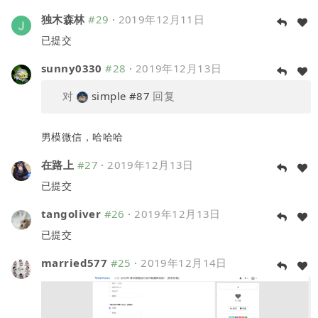
独木森林
#29
·
2019年12月11日
已提交
sunny0330
#28
·
2019年12月13日
对
simple
#87
回复
男模微信，哈哈哈
在路上
#27
·
2019年12月13日
已提交
tangoliver
#26
·
2019年12月13日
已提交
married577
#25
·
2019年12月14日