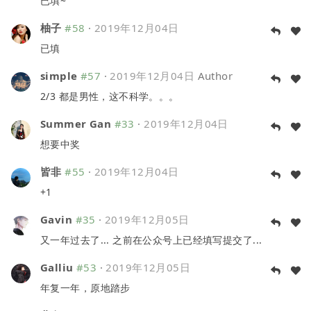
已填~
柚子
#58
·
2019年12月04日
已填
simple
#57
·
2019年12月04日
Author
2/3 都是男性，这不科学。。。
Summer Gan
#33
·
2019年12月04日
想要中奖
皆非
#55
·
2019年12月04日
+1
Gavin
#35
·
2019年12月05日
又一年过去了... 之前在公众号上已经填写提交了...
Galliu
#53
·
2019年12月05日
年复一年，原地踏步