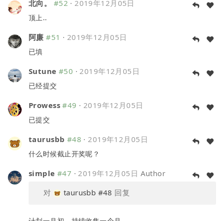
北向。
#52
·
2019年12月05日
顶上..
阿廉
#51
·
2019年12月05日
已填
Sutune
#50
·
2019年12月05日
已经提交
Prowess
#49
·
2019年12月05日
已提交
taurusbb
#48
·
2019年12月05日
什么时候截止开奖呢？
simple
#47
·
2019年12月05日
Author
对
taurusbb
#48
回复
计划一月初，持续收集一个月