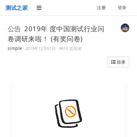
测试之家
注册
登录
公告
2019年 度中国测试行业问
卷调研来啦！ (有奖问卷)
simple
·
2019年12月01日
· 9815 次阅读
目录