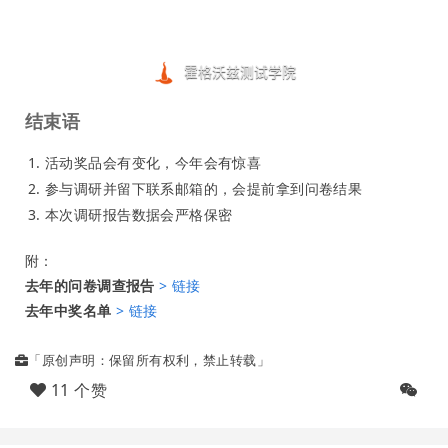
结束语
活动奖品会有变化，今年会有惊喜
参与调研并留下联系邮箱的，会提前拿到问卷结果
本次调研报告数据会严格保密
附：
去年的问卷调查报告
> 链接
去年中奖名单
> 链接
「原创声明：保留所有权利，禁止转载」
11 个赞