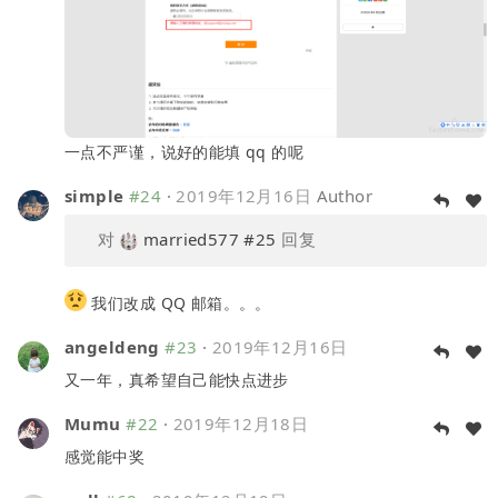
一点不严谨，说好的能填 qq 的呢
simple
#24
·
2019年12月16日
Author
对
married577
#25
回复
我们改成 QQ 邮箱。。。
angeldeng
#23
·
2019年12月16日
又一年，真希望自己能快点进步
Mumu
#22
·
2019年12月18日
感觉能中奖