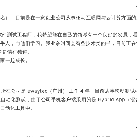
 群的群名）。目前是在一家创业公司从事移动互联网与云计算方面的
作为一名软件测试工程师，我希望能在自己的领域有一个良好的发展，
的牛人，向他们学习。我业余时间会看些技术类的书，目前正在
l 也是情有独钟。
大家一起成长。
458,所在公司是 ewaytec（广州）,工作 4 年，目前从事移动测试
自动化测试，由于公司手机客户端采用的是 Hybrid App（混
其自动化工具中。。