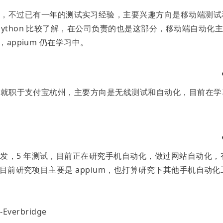
业，不过已有一年的测试实习经验，主要兴趣方向是移动端测试
发、Python 比较了解，在公司负责的也是这部分，移动端自动化
助，appium 仍在学习中。
约坦，目前就职于支付宝杭州，主要方向是无线测试和自动化，目前在学
一年开发，5 年测试，目前正在研究手机自动化，做过网站自动化，
 语言，目前研究项目主要是 appium，也打算研究下其他手机自动化
erbridge