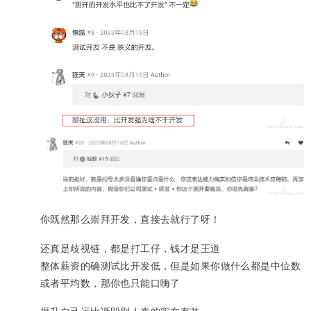
你既然那么崇拜开发，直接去就行了呀！
还真是歧视链，都是打工仔，钱才是王道
整体薪资的确测试比开发低，但是如果你做什么都是中位数
或者平均数，那你也只能口嗨了