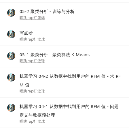
05-2 聚类分析 - 训练与分析
唱跳rap打篮球
写点啥
唱跳rap打篮球
05-1 聚类分析 - 聚类算法 K-Means
唱跳rap打篮球
机器学习 04-2 从数据中找到用户的 RFM 值 - 求 RF
M 值
唱跳rap打篮球
机器学习 04-1 从数据中找到用户的 RFM 值 - 问题
定义与数据预处理
唱跳rap打篮球