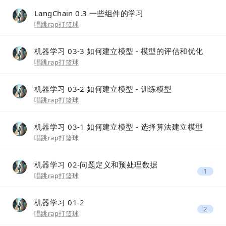
LangChain 0.3 一些组件的学习
唱跳rap打篮球
机器学习 03-3 如何建立模型 - 模型的评估和优化
唱跳rap打篮球
机器学习 03-2 如何建立模型 - 训练模型
唱跳rap打篮球
机器学习 03-1 如何建立模型 - 选择算法建立模型
唱跳rap打篮球
机器学习 02-问题定义和预处理数据
1
唱跳rap打篮球
机器学习 01-2
2
唱跳rap打篮球