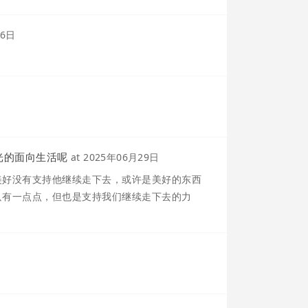
16日
光的面向生活呢
at
2025年06月29日
美好没有支持他继续走下去，或许是美好的东西
只有一点点，但也是支持我们继续走下去的力