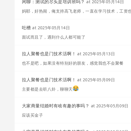
闲聊：测试的尽头是培训班吗？
at
2025年05月14日
妈耶，好热闹，俺支持高飞老师，一直在学习技术，工资
吐槽
at
2025年05月14日
面试而且了，遇到什么人都可能了
拉人聚餐也是门技术活啊！
at
2025年05月13日
也不是吧，如果没有特别好的朋友，感觉我也不会聚餐
拉人聚餐也是门技术活啊！
at
2025年05月09日
主要都是去听八卦，聊聊天
大家商量结婚时有啥有趣的事吗？
at
2025年05月09日
应该买金子