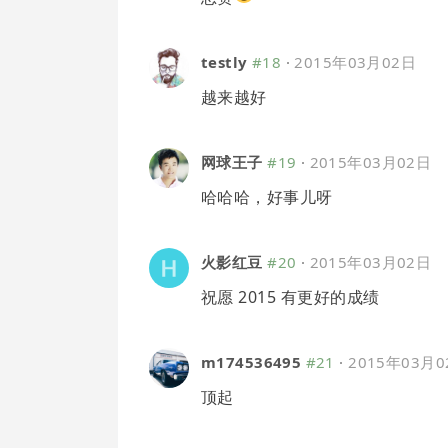
testly
#18
·
2015年03月02日
越来越好
网球王子
#19
·
2015年03月02日
哈哈哈，好事儿呀
火影红豆
#20
·
2015年03月02日
祝愿 2015 有更好的成绩
m174536495
#21
·
2015年03月0
顶起