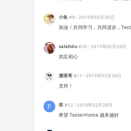
小鱼
#9
·
2015年02月28日
加油！共同学习，共同进步，Test
salahdu
#10
·
2015年02月28日
勿忘初心
潇洒哥
#11
·
2015年02月28日
支持！
菲
#12
·
2015年02月28日
希望 TesterHome 越来越好