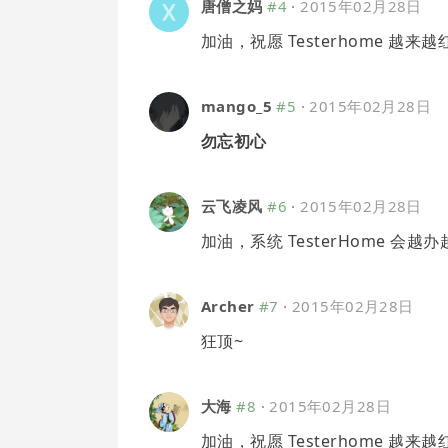
唐僧之妈
#4
·
2015年02月28日
加油，祝愿 Testerhome 越来越
mango_5
#5
·
2015年02月28日
勿忘初心
云飞凌风
#6
·
2015年02月28日
加油，系统 TesterHome 会越
Archer
#7
·
2015年02月28日
狂顶~
大海
#8
·
2015年02月28日
加油，祝愿 Testerhome 越来越