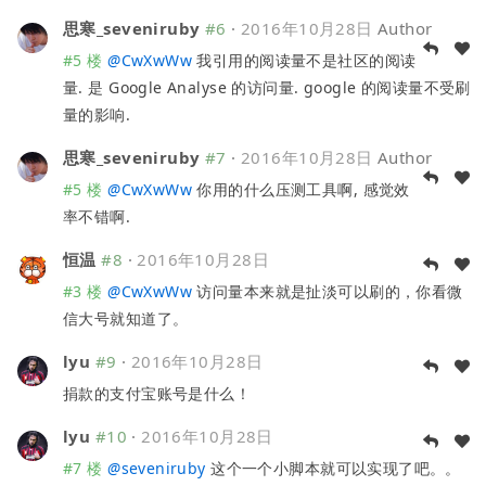
思寒_seveniruby
#6
·
2016年10月28日
Author
#5 楼
@
CwXwWw
我引用的阅读量不是社区的阅读
量. 是 Google Analyse 的访问量. google 的阅读量不受刷
量的影响.
思寒_seveniruby
#7
·
2016年10月28日
Author
#5 楼
@
CwXwWw
你用的什么压测工具啊, 感觉效
率不错啊.
恒温
#8
·
2016年10月28日
#3 楼
@
CwXwWw
访问量本来就是扯淡可以刷的，你看微
信大号就知道了。
lyu
#9
·
2016年10月28日
捐款的支付宝账号是什么！
lyu
#10
·
2016年10月28日
#7 楼
@
seveniruby
这个一个小脚本就可以实现了吧。。