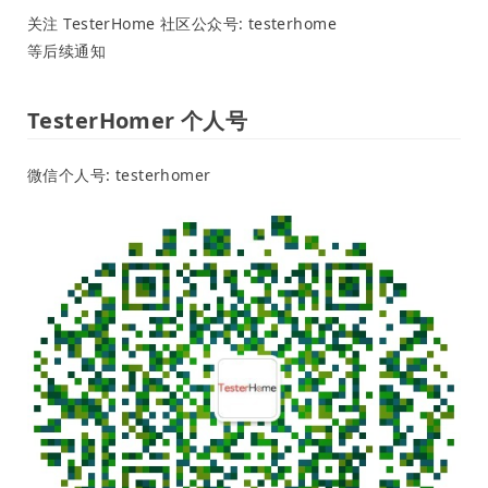
关注 TesterHome 社区公众号: testerhome
等后续通知
TesterHomer 个人号
微信个人号: testerhomer