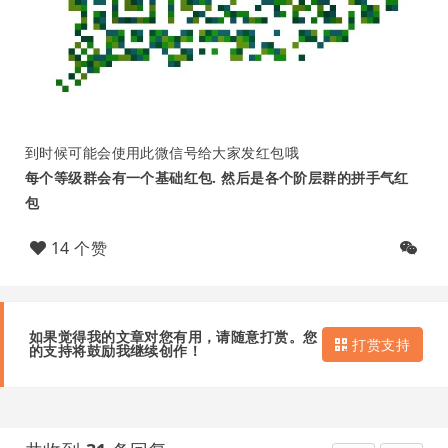
到时候可能会使用此微信号给大家发红包哦
每个等级群会有一个基础红包. 然后是各个阶层群的拼手气红
包
14 个赞
如果觉得我的文章对您有用，请随意打赏。您
打赏支持
的支持将鼓励我继续创作！