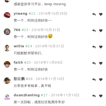
感谢提供学习平台，keep moving
yiwang
#22
·
2016年10月29日
赞一个，时间过得好快~~
766
#23
·
2016年10月31日
赞一个，时间过得好快
willie
#24
·
2016年10月31日
只能默默仰望你们。
faith
#25
·
2016年11月04日
赞一个，时间过得好快
彭云鹏
#26
·
2016年11月10日
分享技术有钱拿，真不错
duanzhanling
#27
·
2016年11月10日
第一次回帖，感觉社区氛围非常好