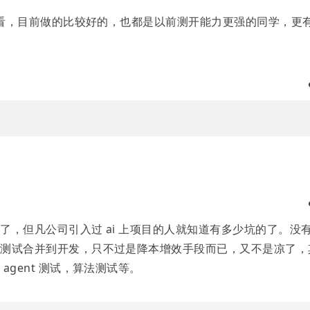
度来看，目前做的比较好的，也都是以前测开能力更强的同学，更
了，但凡公司引入过 ai 上项目的人就知道有多少坑的了。没
厂测试合并到开发，只不过是降本增效手段而已，又不是凉了，
agent 测试，算法测试等。