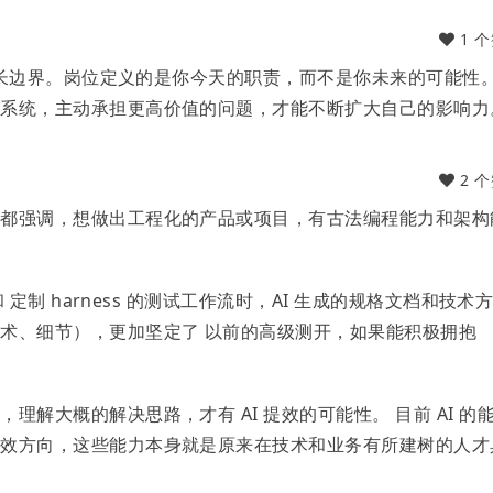
1 
的成长边界。岗位定义的是你今天的职责，而不是你未来的可能性
的系统，主动承担更高价值的问题，才能不断扩大自己的影响力
2 
主都强调，想做出工程化的产品或项目，有古法编程能力和架构
和 定制 harness 的测试工作流时，AI 生成的规格文档和技术
术、细节），更加坚定了 以前的高级测开，如果能积极拥抱
理解大概的解决思路，才有 AI 提效的可能性。 目前 AI 的
提效方向，这些能力本身就是原来在技术和业务有所建树的人才