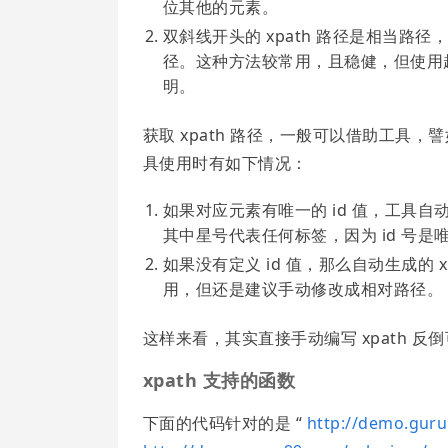
位其他的元素。
双斜线开头的 xpath 路径是相当
径。这种方法较常用，且稳健，但使用
明。
获取 xpath 路径，一般可以借助工具，譬如 F
具使用时有如下情况：
如果对应元素有唯一的 id 值，工具自动生成的
其中星号代表任何标签，因为 id 号
如果没有定义 id 值，那么自动生成的
用，但还是建议手动修改成相对路径。
这样来看，其实直接手动编写 xpath 反
xpath 支持的函数
下面的代码针对的是 “
http://demo.guru