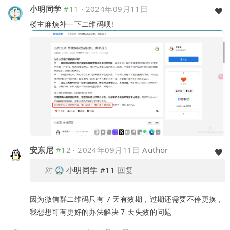
小明同学
#11
·
2024年09月11日
楼主麻烦补一下二维码呗!
安东尼
#12
·
2024年09月11日
Author
对
小明同学
#11
回复
因为微信群二维码只有 7 天有效期，过期还需要不停更换，
我想想可有更好的办法解决 7 天失效的问题