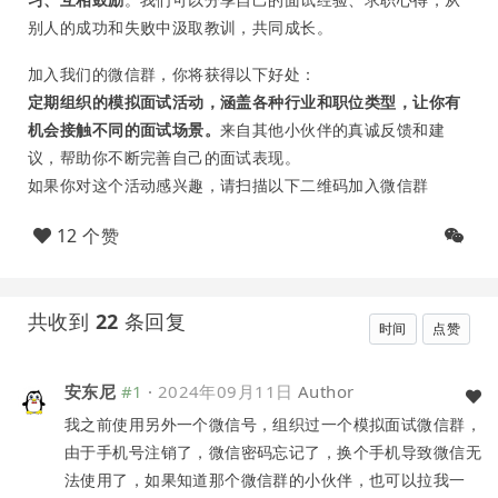
别人的成功和失败中汲取教训，共同成长。
加入我们的微信群，你将获得以下好处：
定期组织的模拟面试活动，涵盖各种行业和职位类型，让你有
机会接触不同的面试场景。
来自其他小伙伴的真诚反馈和建
议，帮助你不断完善自己的面试表现。
如果你对这个活动感兴趣，请扫描以下二维码加入微信群
12 个赞
共收到
22
条回复
时间
点赞
安东尼
#1
·
2024年09月11日
Author
我之前使用另外一个微信号，组织过一个模拟面试微信群，
由于手机号注销了，微信密码忘记了，换个手机导致微信无
法使用了，如果知道那个微信群的小伙伴，也可以拉我一