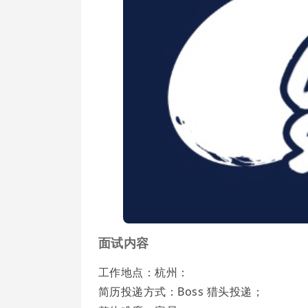
面试内容
工作地点：杭州：
简历投递方式：Boss 猎头投递；