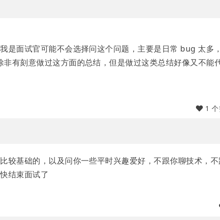
我是面试官可能不会选择问这个问题，主要是日常 bug 太多
除非有刻意做过这方面的总结，但是做过这类总结好像又不能
1 
问比较基础的，以及问你一些平时兴趣爱好，不跟你聊技术，不
尽快结束面试了