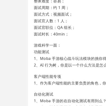
整体难度：容易；
面试周期：约 1 周；
面试方式：视频面试；
面试官人数：1 人；
面试官职位：QA 组长；
面试时长：40min；
游戏科学一面：
功能测试
1、Moba 手游核心战斗玩法模块的挑
2、AI 行为树，你是以一个什么方法是怎
客户端性能专项
1、作为客户端性能的主要负责的角色，
自动化测试
1、Moba 手游的在自动化测试有用到么