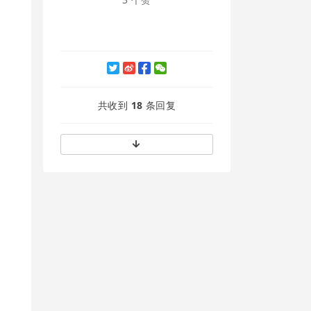
共收到
18
条回复