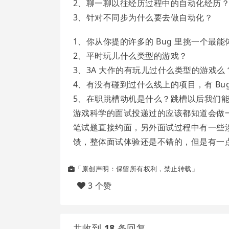
2、聊一聊以往经历过程中的自动化经历
3、针对不同步为什么要去做自动化？
1、你从你提的许多的 Bug 里挑一个最能
2、平时玩儿什么类型的游戏？
3、3A 大作的有玩儿过什么类型的游戏么
4、有没有碰到过什么线上的项目，有 B
5、在职跳槽动机是什么？跳槽以后我们
游戏科学的面试投递过的应该都知道会做
笔试题直接约面，另外面试过程中有一些涉及
馈，整体面试体验还是不错的，但是有一
「原创声明：保留所有权利，禁止转载」
3 个赞
共收到
18
条回复