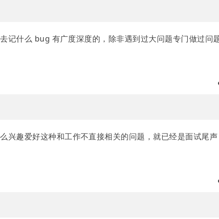
去记什么 bug 有广度深度的，除非遇到过大问题专门做过问
什么兴趣爱好这种和工作不直接相关的问题，就已经是面试尾声