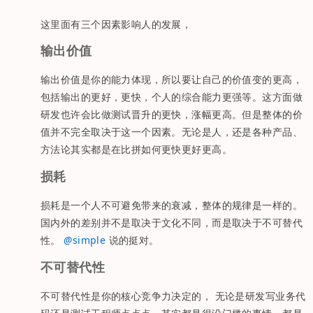
这里面有三个因素影响人的发展，
输出价值
输出价值是你的能力体现，所以要让自己的价值变的更高，
包括输出的更好，更快，个人的综合能力更强等。这方面做
研发也许会比做测试晋升的更快，涨幅更高。但是整体的价
值并不完全取决于这一个因素。无论是人，还是各种产品、
方法论其实都是在比拼如何更快更好更高。
损耗
损耗是一个人不可避免带来的衰减，整体的规律是一样的。
国内外的差别并不是取决于文化不同，而是取决于不可替代
性。
@
simple
说的挺对。
不可替代性
不可替代性是你的核心竞争力决定的， 无论是研发写业务代