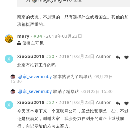
南京的状况，不加班的，只有选择外企或者国企。其他的加
班都挺严重的。
mary
·
#34
·
2018年03月23日
仅楼主可见
xiaobu2018
#30
·
2018年03月23日
Author
北京有推荐工作的吗
思寒_seveniruby
将本帖设为了精华贴
03月23日
15:30
思寒_seveniruby
取消了精华贴
03月23日 15:30
xiaobu2018
#32
·
2018年03月23日
Author
今天基本定下来一个互联网公司，虽然比预期差一些，不过
还是很满足，谢谢大家，我会努力在测开的道路上继续前
行，向思寒给的方向去努力。