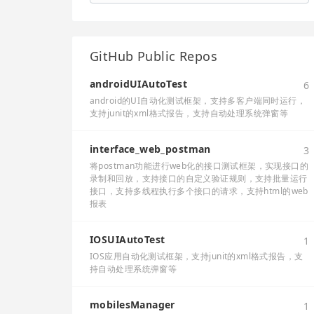
GitHub Public Repos
androidUIAutoTest
6
android的UI自动化测试框架，支持多客户端同时运行，
支持junit的xml格式报告，支持自动处理系统弹窗等
interface_web_postman
3
将postman功能进行web化的接口测试框架，实现接口的
录制和回放，支持接口的自定义验证规则，支持批量运行
接口，支持多线程执行多个接口的请求，支持html的web
报表
IOSUIAutoTest
1
IOS应用自动化测试框架，支持junit的xml格式报告，支
持自动处理系统弹窗等
mobilesManager
1