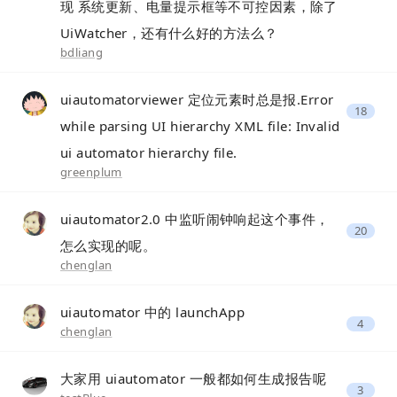
现 系统更新、电量提示框等不可控因素，除了
UiWatcher，还有什么好的方法么？
bdliang
uiautomatorviewer 定位元素时总是报.Error
18
while parsing UI hierarchy XML file: Invalid
ui automator hierarchy file.
greenplum
uiautomator2.0 中监听闹钟响起这个事件，
20
怎么实现的呢。
chenglan
uiautomator 中的 launchApp
4
chenglan
大家用 uiautomator 一般都如何生成报告呢
3