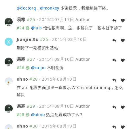
@
doctorq
,
@
monkey
多谢提示，我继续往下搭。
易寒
#25
·
2015年07月17日
Author
#24 楼
@
luis
悟性很高啊。这一步解决了，基本就平趟了
Jianjie.Xu
#26
·
2015年08月10日
期待下一期模拟出基站
易寒
#27
·
2015年08月10日
Author
#26 楼
@
xujjie
不明觉历
ohno
#28
·
2015年08月10日
在 atc 配置界面那里一直显示 ATC is not running，怎么
解决
易寒
#29
·
2015年08月10日
Author
#28 楼
@
ohno
热点配置成功了么？
ohno
#30
·
2015年08月10日