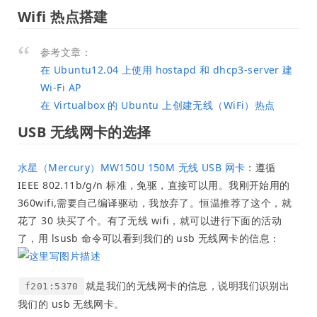
Wifi 热点搭建
参考文章：
在 Ubuntu12.04 上使用 hostapd 和 dhcp3-server 建
Wi-Fi AP
在 Virtualbox 的 Ubuntu 上创建无线（WiFi）热点
USB 无线网卡的选择
水星（Mercury）MW150U 150M 无线 USB 网卡
：遵循
IEEE 802.11b/g/n 标准，免驱，直接可以用。我刚开始用的
360wifi,需要自己编译驱动，我放弃了。恒温推荐了这个，就
花了 30 块买了个。有了无线 wifi，就可以进行下面的活动
了，用 lsusb 命令可以看到我们的 usb 无线网卡的信息：
就是我们的无线网卡的信息，说明我们识别出
f201:5370
我们的 usb 无线网卡。