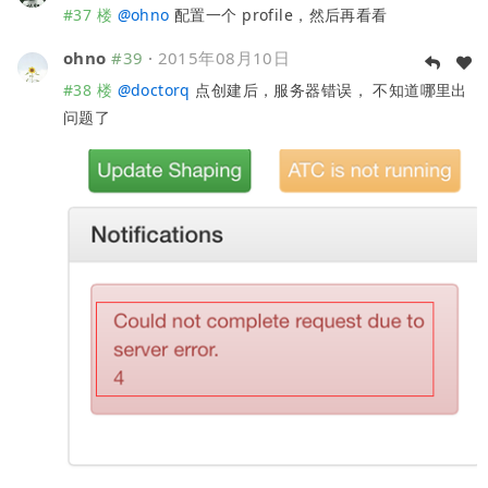
#37 楼
@
ohno
配置一个 profile，然后再看看
ohno
#39
·
2015年08月10日
#38 楼
@
doctorq
点创建后，服务器错误， 不知道哪里出
问题了