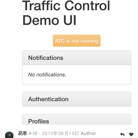
易寒
#38
·
2015年08月10日
Author