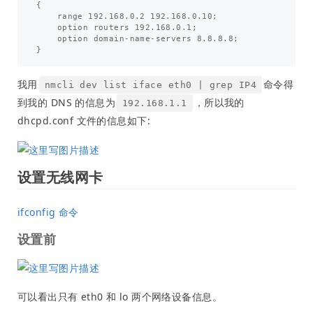
{

    range 192.168.0.2 192.168.0.10;

    option routers 192.168.0.1;

    option domain-name-servers 8.8.8.8;

我用
命令得
nmcli dev list iface eth0 | grep IP4
到我的 DNS 的信息为
，所以我的
192.168.1.1
dhcpd.conf 文件的信息如下:
设置无线网卡
ifconfig 命令
设置前
可以看出只有 eth0 和 lo 两个网络设备信息。