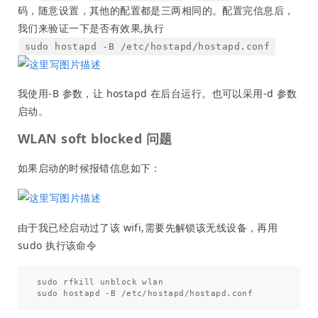
码，随意设置，其他的配置都是三两相同的。配置完信息后，
我们来验证一下是否有效果,执行
sudo hostapd -B /etc/hostapd/hostapd.conf
我使用-B 参数，让 hostapd 在后台运行。也可以采用-d 参数
启动。
WLAN soft blocked 问题
如果启动的时候报错信息如下：
由于我已经启动过了该 wifi,需要先解锁该无线设备，再用
sudo 执行该命令
sudo rfkill unblock wlan
