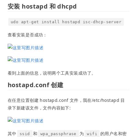
安装 hostapd 和 dhcpd
udo apt-get install hostapd isc-dhcp-server
查看安装是否成功：
看到上面的信息，说明两个工具安装成功了。
hostapd.conf 创建
在任意位置创建 hostapd.conf 文件，我在/etc/hostapd 目
录下新建该文件，文件内容如下:
其中
和
为
的用户名和密
ssid
wpa_passphrase
wifi