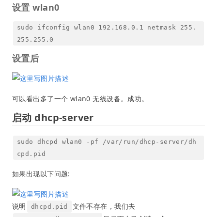
设置 wlan0
sudo ifconfig wlan0 192.168.0.1 netmask 255.
255.255.0
设置后
可以看出多了一个 wlan0 无线设备。成功。
启动 dhcp-server
sudo dhcpd wlan0 -pf /var/run/dhcp-server/dh
cpd.pid
如果出现以下问题:
说明
文件不存在，我们去
dhcpd.pid