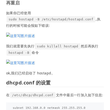
再重启
如果你已经使用
,执
sudo hostapd -B /etc/hostapd/hostapd.conf
行的时候可能会报如下错误:
我们就需要先执行
然后再执行
sudo killall hostapd
命令
hostapd -B
ok,我们已经启动了 hostapd。
dhcpd.conf 的设置
在
文件中最后一行加入如下信息:
/etc/dhcp/dhcpd.conf
subnet 192.168.0.0 netmask 255.255.255.0
