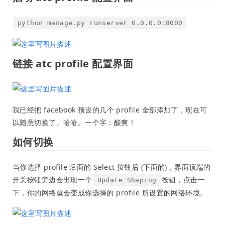
python manage.py runserver 0.0.0.0:8000
链接 atc profile 配置界面
我已经把 facebook 预设的几个 profile 全部添加了，现在可
以随意切换了。哈哈。一个字：酸爽！
如何切换
当你选择 profile 后面的 Select 按钮后 (下面的)，界面顶端的
开关按钮旁边会出现一个
按钮，点击一
Update Shaping
下，你的网络就会变成你选择的 profile 所设置的网络环境。