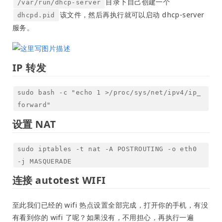
目录下自己创建一个
/var/run/dhcp-server
该文件，然后再执行就可以启动 dhcp-server
dhcpd.pid
服务。
IP 转发
sudo bash -c "echo 1 >/proc/sys/net/ipv4/ip_
forward"
设置 NAT
sudo iptables -t nat -A POSTROUTING -o eth0
-j MASQUERADE
连接 autotest WIFI
至此我们已经的 wifi 热点设置全部完成，打开你的手机，有没
有看到你的 wifi 了呢？如果没有，不用担心，再执行一遍