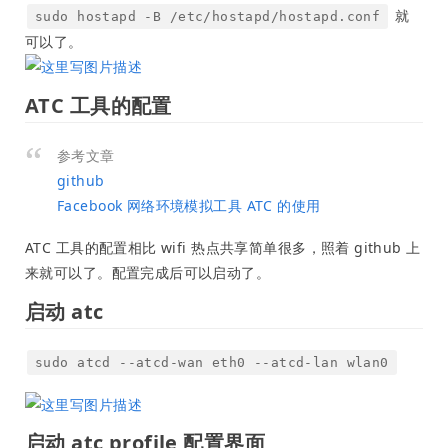
就
sudo hostapd -B /etc/hostapd/hostapd.conf
可以了。
ATC 工具的配置
参考文章
github
Facebook 网络环境模拟工具 ATC 的使用
ATC 工具的配置相比 wifi 热点共享简单很多，照着 github 上
来就可以了。配置完成后可以启动了。
启动 atc
sudo atcd --atcd-wan eth0 --atcd-lan wlan0
启动 atc profile 配置界面