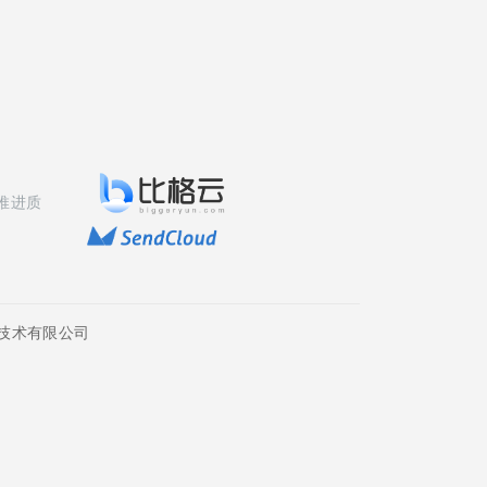
推进质
技术有限公司