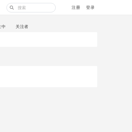
注册
登录
注中
关注者