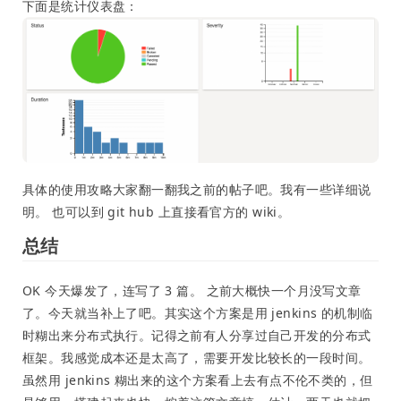
下面是统计仪表盘：
具体的使用攻略大家翻一翻我之前的帖子吧。我有一些详细说
明。 也可以到 git hub 上直接看官方的 wiki。
总结
OK 今天爆发了，连写了 3 篇。 之前大概快一个月没写文章
了。今天就当补上了吧。其实这个方案是用 jenkins 的机制临
时糊出来分布式执行。记得之前有人分享过自己开发的分布式
框架。我感觉成本还是太高了，需要开发比较长的一段时间。
虽然用 jenkins 糊出来的这个方案看上去有点不伦不类的，但