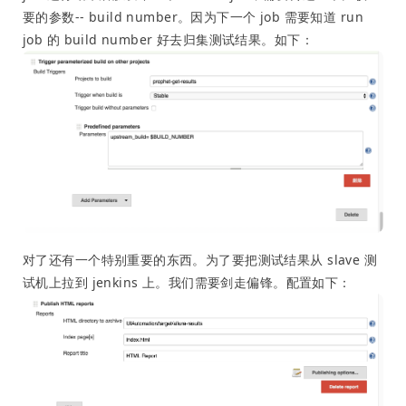
要的参数-- build number。因为下一个 job 需要知道 run
job 的 build number 好去归集测试结果。如下：
对了还有一个特别重要的东西。为了要把测试结果从 slave 测
试机上拉到 jenkins 上。我们需要剑走偏锋。配置如下：