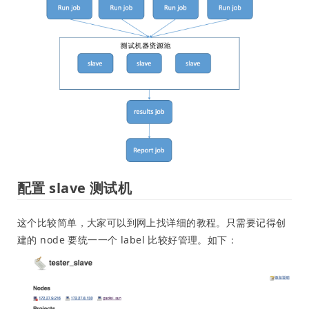
配置 slave 测试机
这个比较简单，大家可以到网上找详细的教程。只需要记得创
建的 node 要统一一个 label 比较好管理。如下：