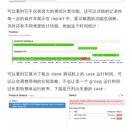
可以看到它不仅有强大的测试分类功能。还可以详细的记录你
每一步的操作并展示在 report 中。显示截图的功能也很棒。
另外还有不同维度统计功能。例如这个时间统计：
可以看到它展示了每台 slave 测试机上的 case 运行时间。可
以让你调整用例的分组策略。不会让某一个 group 运行时间
过长影响整体运行效率。下面是只列出失败的 case：