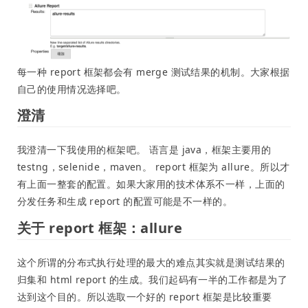
每一种 report 框架都会有 merge 测试结果的机制。大家根据
自己的使用情况选择吧。
澄清
我澄清一下我使用的框架吧。 语言是 java，框架主要用的
testng，selenide，maven。 report 框架为 allure。所以才
有上面一整套的配置。如果大家用的技术体系不一样，上面的
分发任务和生成 report 的配置可能是不一样的。
关于 report 框架：allure
这个所谓的分布式执行处理的最大的难点其实就是测试结果的
归集和 html report 的生成。我们起码有一半的工作都是为了
达到这个目的。所以选取一个好的 report 框架是比较重要