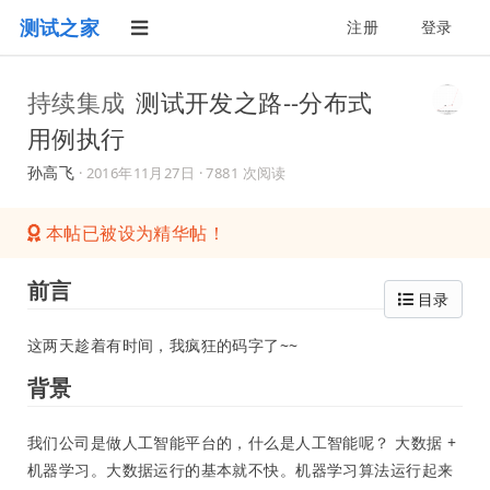
测试之家
注册
登录
持续集成
测试开发之路--分布式
用例执行
孙高飞
·
2016年11月27日
· 7881 次阅读
本帖已被设为精华帖！
前言
目录
这两天趁着有时间，我疯狂的码字了~~
背景
我们公司是做人工智能平台的，什么是人工智能呢？ 大数据 +
机器学习。大数据运行的基本就不快。机器学习算法运行起来