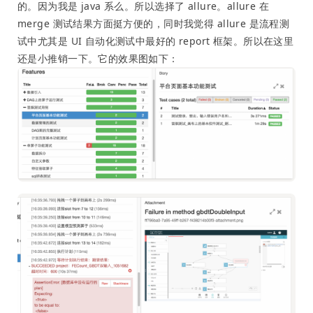
的。因为我是 java 系么。所以选择了 allure。allure 在
merge 测试结果方面挺方便的，同时我觉得 allure 是流程测
试中尤其是 UI 自动化测试中最好的 report 框架。所以在这里
还是小推销一下。它的效果图如下：