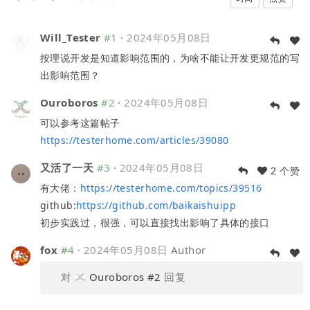
Will_Tester
#1
·
2024年05月08日
按理说开发是知道影响范围的，为啥不能让开发更规范的写
出影响范围？
Ouroboros
#2
·
2024年05月08日
可以参考这篇帖子
https://testerhome.com/articles/39080
又活了一天
#3
·
2024年05月08日
2 个赞
有大佬：
https://testerhome.com/topics/39516
github:
https://github.com/baikaishuipp
初步实践过，很强，可以直接找出影响了具体的接口
fox
#4
·
2024年05月08日
Author
对
Ouroboros
#2
回复