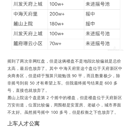
摇到了两次非网红盘，但是这俩楼盘不是地段比较偏就是总价
太高，最后也放弃了。其中 中海天府里这个盘位于天府新区中
央商务区，但是碍于预算只能勉强 90 平，而且数量极少，除
非摇号到前 50 才有希望上车。但我最终摇号结果是 600 多
号，直接也就放弃了。
麓山上院这个盘是第 2 个摇中的楼盘，但是楼盘位于天府新区
万安街道，位置比较偏，周围都是安置房、老破小，城市界面
不太好。虽然摇号摇中 100 多号，但是权衡之下也放弃了。
上车人才公寓