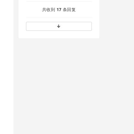
共收到
17
条回复