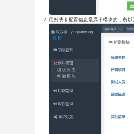
用例或者配置信息是属于模块的，所以