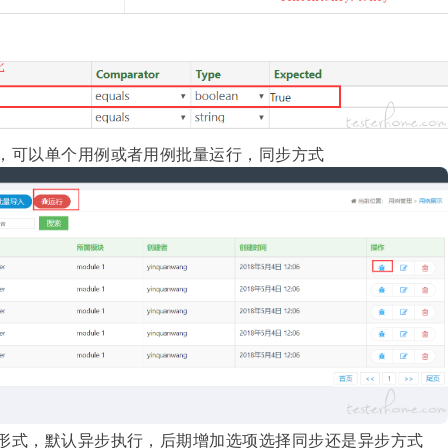
，可以单个用例或者用例批量运行，同步方式
形式，默认异步执行，后期增加选项选择同步还是异步方式