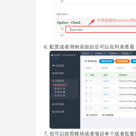
配置或者用例添加好后可以在列表查看
也可以按照模块或者项目单个或者批量