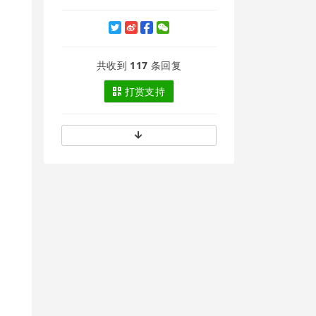
共收到
117
条回复
打赏支持