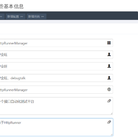
些基本信息