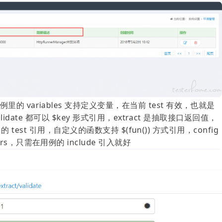
 variables 支持定义变量，在当前 test 有效，也就是
alidate 都可以 $key 形式引用，extract 是抽取接口返回值，
e 的 test 引用，自定义的函数支持 $(fun()) 方式引用，config
s，只需在用例的 include 引入就好