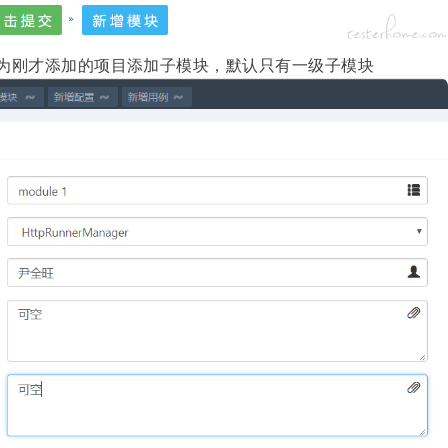
为刚才添加的项目添加子模块，默认只有一级子模块