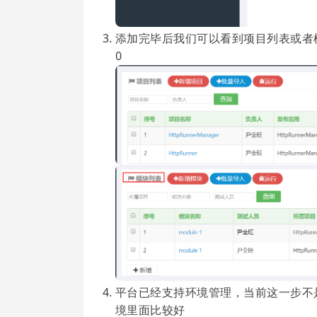
添加完毕后我们可以看到项目列表或者
0
平台已经支持环境管理，当前这一步不是必须
境里面比较好