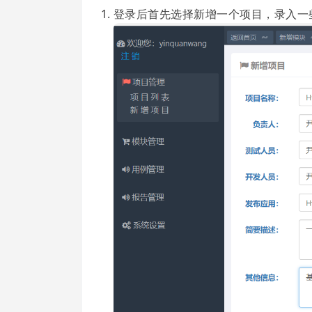
登录后首先选择新增一个项目，录入一