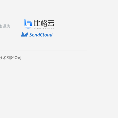
推进质
技术有限公司