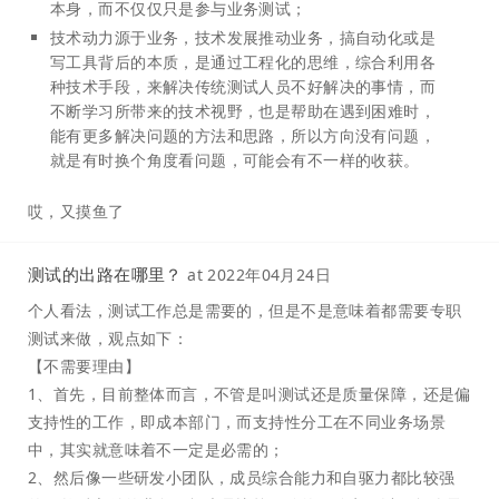
本身，而不仅仅只是参与业务测试；
技术动力源于业务，技术发展推动业务，搞自动化或是
写工具背后的本质，是通过工程化的思维，综合利用各
种技术手段，来解决传统测试人员不好解决的事情，而
不断学习所带来的技术视野，也是帮助在遇到困难时，
能有更多解决问题的方法和思路，所以方向没有问题，
就是有时换个角度看问题，可能会有不一样的收获。
哎，又摸鱼了
测试的出路在哪里？
at
2022年04月24日
个人看法，测试工作总是需要的，但是不是意味着都需要专职
测试来做，观点如下：
【不需要理由】
1、首先，目前整体而言，不管是叫测试还是质量保障，还是偏
支持性的工作，即成本部门，而支持性分工在不同业务场景
中，其实就意味着不一定是必需的；
2、然后像一些研发小团队，成员综合能力和自驱力都比较强