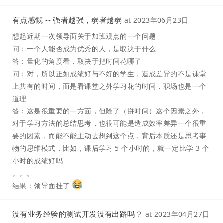
有点感慨 -- 强者越强，弱者越弱
at
2023年06月23日
想起近期一次领导面关于加班观点的一个问题
问：一个人能否成为优秀的人，是取决于什么
答：量化的角度看，取决于把时间花哪了
问：对，所以正如成绩好与不好的学生，造成差异的不是课堂
上共有的时间，而是看课堂之外学习花的时间，职场也是一个
道理
答：这是很重要的一方面，但除了（拼时间）这个因素之外，
对于学习方法的总结思考，也很可能是造成效率差异一个很重
要的因素，而能不能主动去想到这个点，背后本质还是思考事
物的思维模式，比如，课后学习 5 个小时的，就一定比学 3 个
小时的成绩好吗
。。。
结果：领导面挂了
没有业务经验的测试开发没有出路吗？
at
2023年04月27日