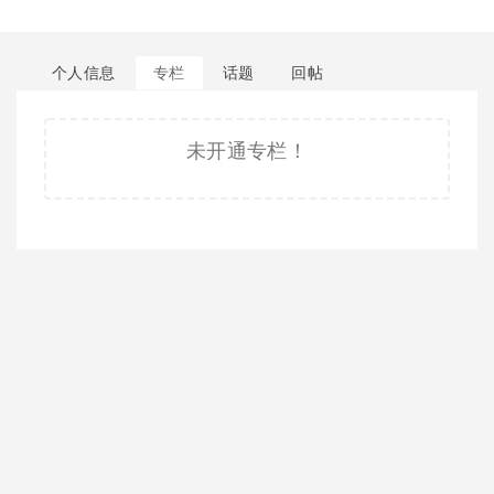
个人信息
专栏
话题
回帖
未开通专栏！