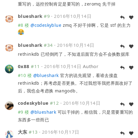
重写的，远控控制肯定是要写的，zeromq 先干掉
blueshark
#9
·
2016年10月14日
#8 楼
@
codeskyblue
zmq 不好干掉啊，它是 stf 的主力
blueshark
#34
·
2016年10月14日
rethinkdb 已经倒闭了，不知道后面官方会不会换数据库
0x88
#11
·
2016年10月14日
Author
#10 楼
@
blueshark
官方的说先观望，看谁去接盘
rethinkdb；再考虑是否更换。不过我想等我把界面改好了
后，我也会考虑换 mangodb。
codeskyblue
#12
·
2016年10月14日
#9 楼
@
blueshark
可以干掉的，相信我，只是需要重写的
东西多一些而已
大东
#13
·
2016年10月17日