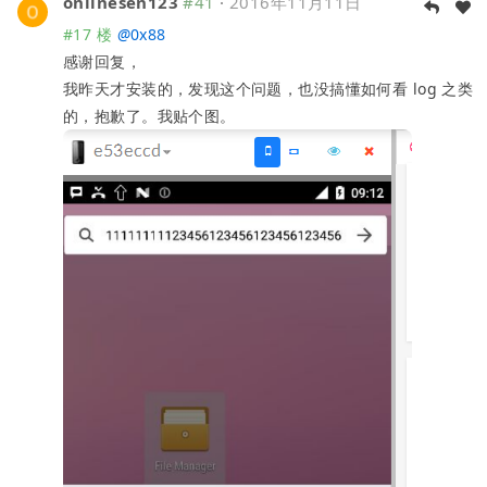
onlinesen123
#41
·
2016年11月11日
#17 楼
@
0x88
感谢回复，
我昨天才安装的，发现这个问题，也没搞懂如何看 log 之类
的，抱歉了。我贴个图。