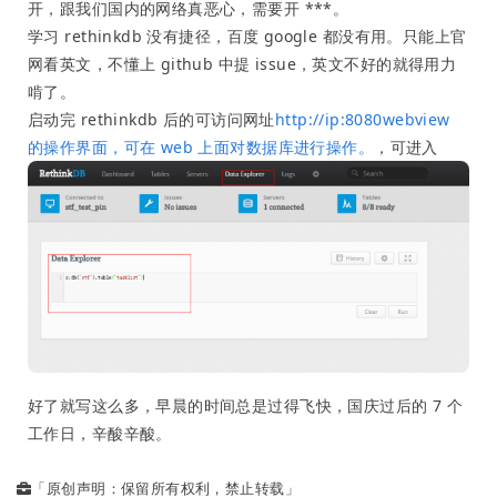
开，跟我们国内的网络真恶心，需要开 ***。
学习 rethinkdb 没有捷径，百度 google 都没有用。只能上官
网看英文，不懂上 github 中提 issue，英文不好的就得用力
啃了。
启动完 rethinkdb 后的可访问网址
http://ip:8080webview
的操作界面，可在 web 上面对数据库进行操作。
，可进入
好了就写这么多，早晨的时间总是过得飞快，国庆过后的 7 个
工作日，辛酸辛酸。
「原创声明：保留所有权利，禁止转载」