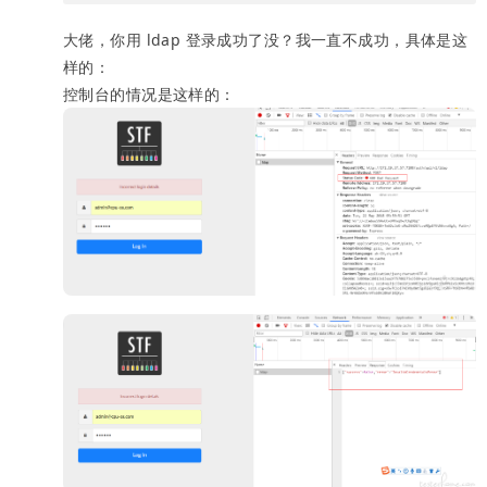
大佬，你用 ldap 登录成功了没？我一直不成功，具体是这
样的：
控制台的情况是这样的：