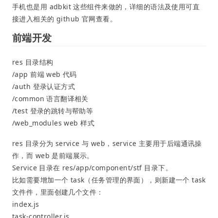
手机也是用 adbkit 这些组件来做的，详细的语法及使用可直
接进入相关的 github 官网查看。
前端开发
res 目录结构
/app 前端 web 代码
/auth 登录认证方式
/common 语言翻译相关
/test 登录的跳转与帮助等
/web_modules web 样式
res 目录分为 service 与 web，service 主要用于后端通讯操
作，而 web 是前端展示。
Service 目录在 res/app/component/stf 目录下。
比如需要增加一个 task（任务管理的界面），则新建一个 task
文件件，里面创建几个文件：
index.js
task-controller.js