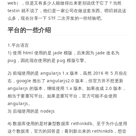
web），但是又有多少人能做得出来更别说优于它了？当然
testin 就不说了，他们是一家公司在做这套东西。唠叨就说这
么多，现在分享一下 STF 二次开发的一些经验吧。
平台的一些介绍
1.平台语言
1) 使用 html 使用的是 jade 模版，后来因为 jade 改名为
pug，因此现在使用的是 pug 模版引擎。
2) 前端使用的是 angularjs 1.x 版本，虽然 2016 年 5 月份左
右，google 推出了 angularjs2.0 版本，但官方并不想更新
angularjs 的版本，继续使用 1.x 版本。如果改成 2.0 版本，
相当于要重写平台。如果是重写平台，官方可能不会使用
angularjs。
3) 后端使用的是 nodejs
4) 数据库使用的是对象型数据库 rethinkdb。至于为什么使用
这个数据库，官方的回答是：看到新出来的 rethinkdb，想尝