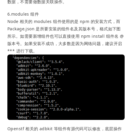
数据，不需要做数据关联操作。
6.modules 组件
Node 相关的 modules 组件使用的是 npm 的安装方式，而
Package.json 是所要安装的组件名及其版本号，格式如下图
所示。如需要新增组件也可以直接使用 npm install 组件名 @
版本号。如果安装不成功，大多数是因为网络问题，建议开启
*** 进行下载。
Openstf 相关的 adbkit 等组件有源代码可以修改，底层操作