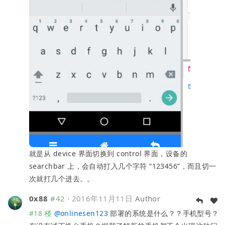
就是从 device 界面切换到 control 界面，设备的
searchbar 上，会自动打入几个字符 “123456”，而且切一
次就打几个进去。。
0x88
#42
·
2016年11月11日
Author
#18 楼
@
onlinesen123
部署的系统是什么？？手机型号？