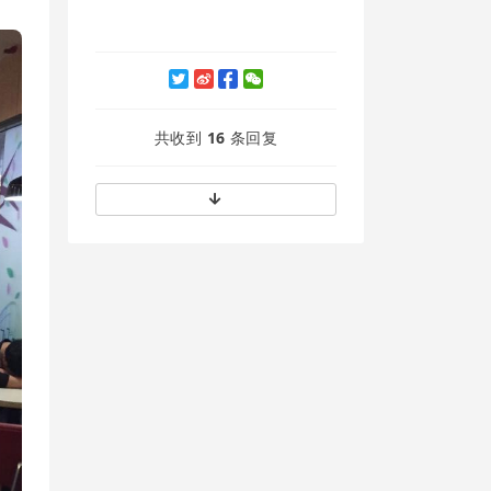
共收到
16
条回复