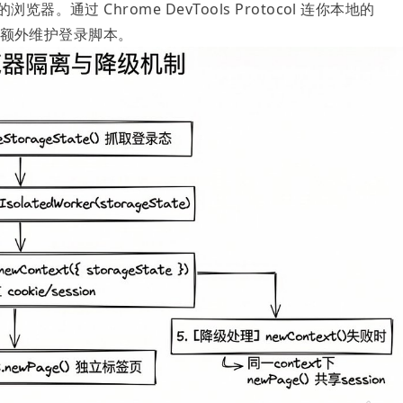
。通过 Chrome DevTools Protocol 连你本地的
需要额外维护登录脚本。