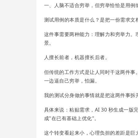
一、人脑不适合穷举，但穷举恰恰是用例
测试用例的本质是什么？是把一份需求文档
这件事需要两种能力：理解力和穷举力。
景。
人擅长前者，机器擅长后者。
但传统的工作方式是让人同时干这两件事
一边逼自己穷举，怕漏。
我的测试分身做的事情就是把这两件事拆开
具体来说：粘贴需求，AI 30 秒生成一
成"在已有基础上优化"。
这个转变看起来小，心理负担的差距是巨