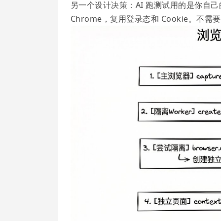
另一个设计决策：AI 跑测试用的是你自己的浏览器
Chrome，复用登录态和 Cookie。不