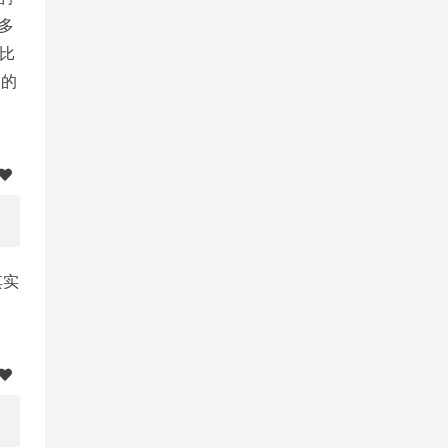
多
发比
力的
其实