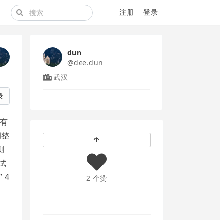
注册
登录
dun
@dee.dun
武汉
录
发有
调整
测
试
 4
2 个赞