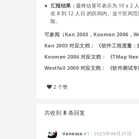
汇报结果：
最终估算可表示为 ​10 ±
在 ​8 到 12 人日​ 的区间内。这
险。
可参阅（Kan 2003，Koomen 2006，
Kan 2003 ​对应文档：​​ ​​《软件工
Koomen 2006 对应文档：​​ ​​《TMap
Westfall 2009 ​​对应文档：​​ ​​《
2 个赞
共收到
8
条回复
Vanessa
#1
·
2025年08月25日