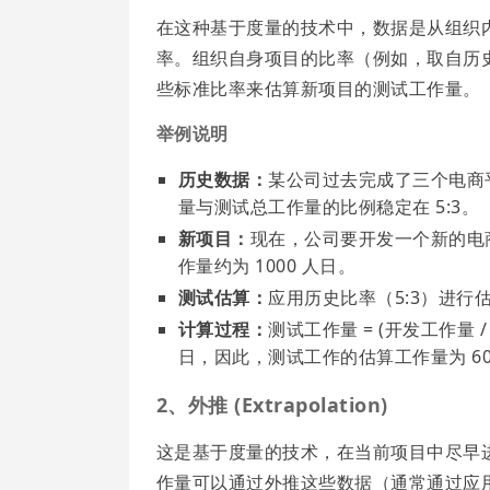
在这种基于度量的技术中，数据是从组织内
率。组织自身项目的比率（例如，取自历
些标准比率来估算新项目的测试工作量。
举例说明
历史数据：
​​某公司过去完成了三个
量与测试总工作量的比例稳定在 ​5:3。
新项目：​​
现在，公司要开发一个新的电
作量约为 ​1000 人日。
测试估算：
​应用历史比率（5:3）进行
计算过程：
测试工作量 = (开发工作量 / 开发比
日，因此，测试工作的估算工作量为 ​60
2、外推 (Extrapolation)
这是基于度量的技术，在当前项目中尽早
作量可以通过外推这些数据（通常通过应用