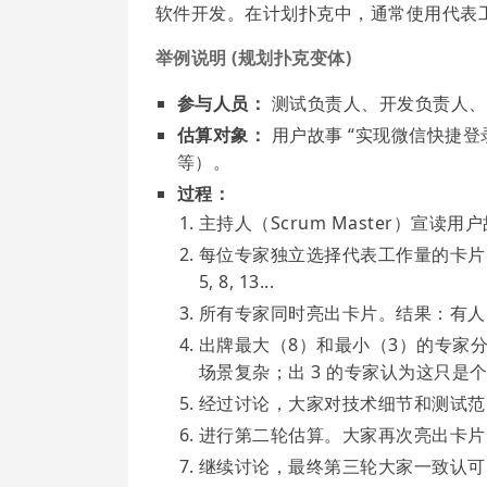
软件开发。在计划扑克中，通常使用代表
举例说明 (规划扑克变体)
​参与人员：
​​​​ 测试负责人、开发负
​估算对象：​​
用户故事 “实现微信快捷登
等）。
过程：
主持人（Scrum Master）宣读用
每位专家独立选择代表工作量的卡片（单
5, 8, 13...
所有专家同时亮出卡片。结果：有人出 ​
出牌最大（8）和最小（3）的专家分
场景复杂；出 3 的专家认为这只是
经过讨论，大家对技术细节和测试范
进行第二轮估算。大家再次亮出卡片：这次
继续讨论，最终第三轮大家一致认可了 