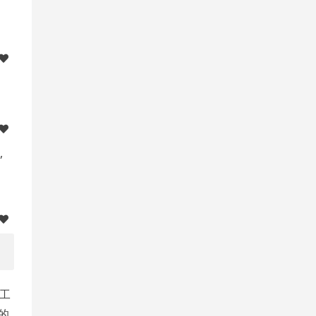
,
工
的