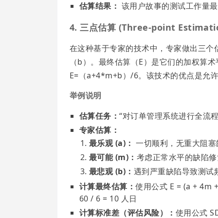
估算结果：
​​ 该用户故事的测试工作量最终
4. 三点估算 (Three-point Estimati
在这种基于专家的技术中，专家做出三个
（b）。最终估算（E）是它们的加权算
E=（a+4*m+b）/6。该技术的优点是允
举例说明
估算任务：
​​“对订单管理系统进行全流
专家估算：​​
最乐观 (a)：
一切顺利，无重大阻塞缺
最可能 (m)：
考虑正常水平的缺陷修复
最悲观 (b)：
遇到严重缺陷导致测试频
​计算最终估算：
使用公式 E = (a + 4m + b)
60 / 6 = 10 人日
计算标准差（评估风险）：
使用公式 SD = 