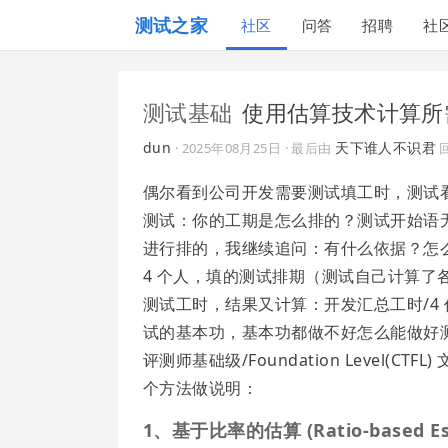
测试之家
社区
问答
招聘
社
测试基础
使用估算技术计算所
dun
天下谁人不识君
·
2025年08月25日
· 最后由
偶尔看到公司开发需要测试填工时，测试
测试：你的工期是怎么排的？测试开始语
进行排的，我继续追问：有什么依据？怎么
4 个人，填的测试排期（测试自己计算了各开
测试工时，结果又计算：开发汇总工时/4
试的基本功，基本功都做不好怎么能做好测
评测师基础级/Foundation Level(C
个方法做说明：
1、基于比率的估算 (Ratio-based Est