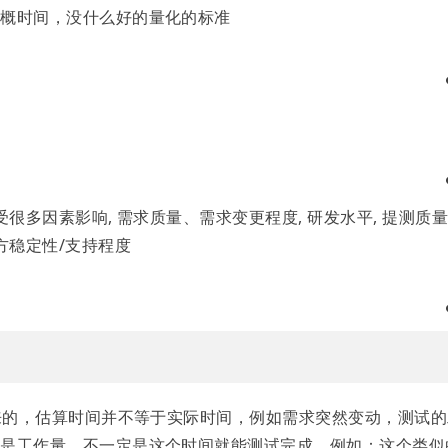
大概时间，没什么好的量化的标准
很多因素影响, 需求质量、需求变更程度, 研发水平, 提测质量
方稳定性/支持程度
出来的，估算时间并不等于实际时间，例如需求突然变动，测试的
的是工作量，不一定是这个时间就能测试完成。例如：这个类似