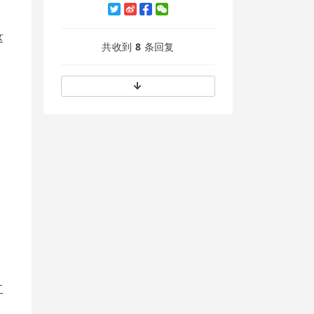
这
共收到
8
条回复
工