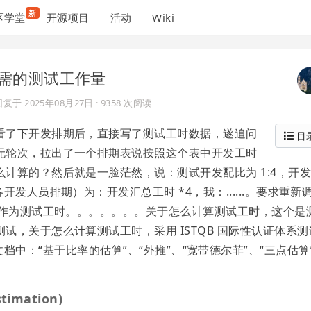
新
区学堂
开源项目
活动
Wiki
需的测试工作量
回复于
2025年08月27日
· 9358 次阅读
看了下开发排期后，直接写了测试工时数据，遂追问
目
无轮次，拉出了一个排期表说按照这个表中开发工时
计算的？然后就是一脸茫然，说：测试开发配比为 1:4，开
发人员排期）为：开发汇总工时 *4，我：......。要求重新
 作为测试工时。。。。。。。关于怎么计算测试工时，这个是
试，关于怎么计算测试工时，采用 ISTQB 国际性认证体系测
TFL) 文档中：“基于比率的估算”、“外推”、“宽带德尔菲”、“三点估算”
imation)