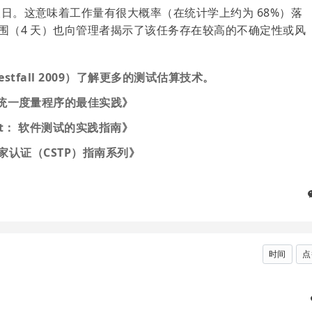
 2 人日。这意味着工作量有很大概率（在统计学上约为 68%）落
个区间范围（4 天）也向管理者揭示了该任务存在较高的不确定性或风
Westfall 2009）了解更多的测试估算技术。
程度量：统一度量程序的最佳实践》
 Next： 软件测试的实践指南》
软件测试专家认证（CSTP）指南系列》
时间
点