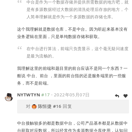
中台是作为一个数据存储并提供所需数据的地方吧，就
是有多源数据经过大数据的清洗处理后存放的地方，个
人简单理解就是作为一个多源数据的存储仓库。
这个我理解就是数据仓库，不是中台。因为听起来基本没有
业务逻辑在里面，只是单纯数据存储和获取。
在中台进行算法，前端只负责显示，这个毫无疑问速度
是最为流畅的。
我理解这里的前端和题目里的前台应该不是同一个东西？一
般说 中台、前台 ，里面的前台指的还是服务端里的一些服
务，而不是前端。
NYTWTYN
#17
·
2022年05月07日
对
陈恒捷
#16
回复
中台接触较多的都是数据中台，公司产品基本都是从数据中
台获取对应数据，所以经常作为多源数据仓库使用，认知问