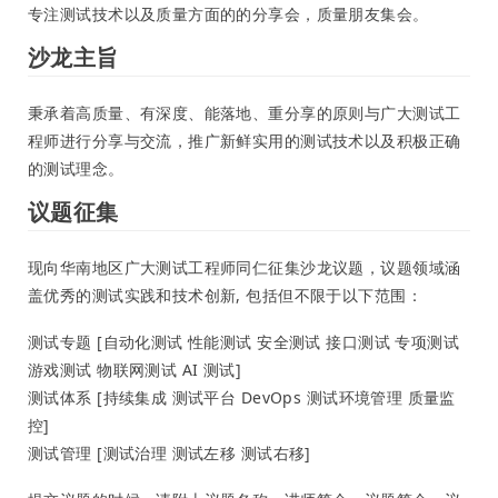
专注测试技术以及质量方面的的分享会，质量朋友集会。
沙龙主旨
秉承着高质量、有深度、能落地、重分享的原则与广大测试工
程师进行分享与交流，推广新鲜实用的测试技术以及积极正确
的测试理念。
议题征集
现向华南地区广大测试工程师同仁征集沙龙议题，议题领域涵
盖优秀的测试实践和技术创新, 包括但不限于以下范围：
测试专题 [自动化测试 性能测试 安全测试 接口测试 专项测试
游戏测试 物联网测试 AI 测试]
测试体系 [持续集成 测试平台 DevOps 测试环境管理 质量监
控]
测试管理 [测试治理 测试左移 测试右移]