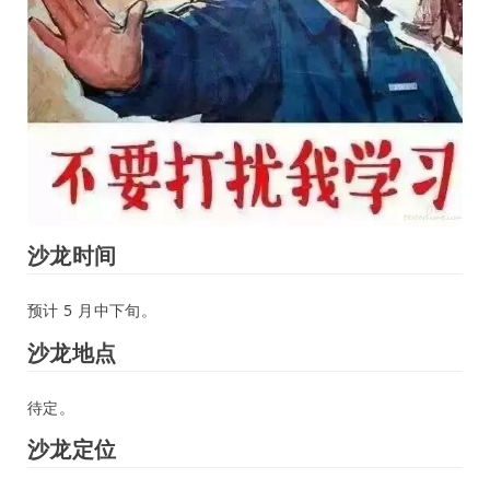
沙龙时间
预计 5 月中下旬。
沙龙地点
待定。
沙龙定位