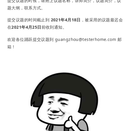
提交议题的时候，请附上议题名称，讲师简介，议题简介，议
题大纲，联系方式。
提交议题的时间截止到
2021年4月18日
，被采用的议题最迟会
在
2021年4月25日
前收到通知。
欢迎各位踊跃提交议题到 guangzhou@testerhome.com 邮
箱！