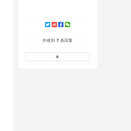
共收到
7
条回复