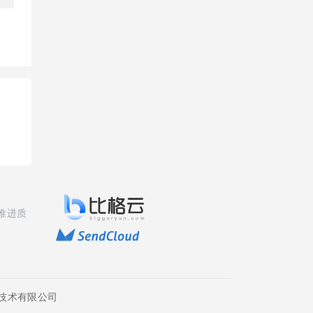
推进质
技术有限公司