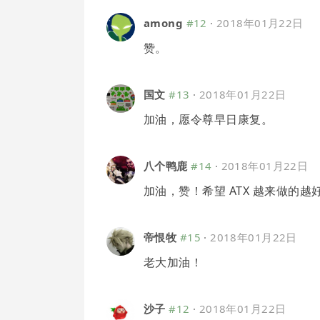
among
#12
·
2018年01月22日
赞。
国文
#13
·
2018年01月22日
加油，愿令尊早日康复。
八个鸭鹿
#14
·
2018年01月22日
加油，赞！希望 ATX 越来做的
帝恨牧
#15
·
2018年01月22日
老大加油！
沙子
#12
·
2018年01月22日