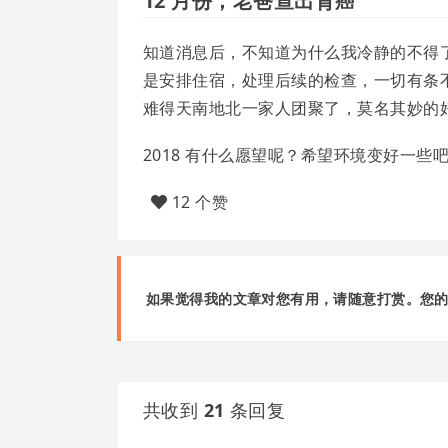
12 月份，老爸查出肾癌
知道消息后，不知道为什么我冷静的不得
是安排住宿，处理后续的检查，一切有条
难得天南地北一家人团聚了，莫名其妙的
2018 有什么愿望呢？希望环境变好一
12 个赞
如果觉得我的文章对您有用，请随意打赏。您
共收到
21
条回复