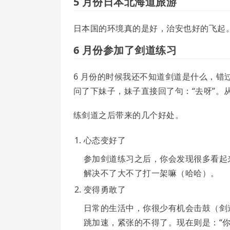
5 月份日本北海道旅游
日本国的环境真的是好，治安也好的飞起
6 月份参加了剑道练习
6 月份的时候我还不知道剑道是什么，
问了下妹子，妹子直接回了句：“去呀”。
练剑道之后带来的几个好处。
心态变好了
参加剑道练习之后，你会发现很多看起
解决不了大不了打一架嘛（哈哈）。
变得勇敢了
日常的生活中，你很少有机会击鼓（剑
跳加速，紧张的不得了。现在则是：“