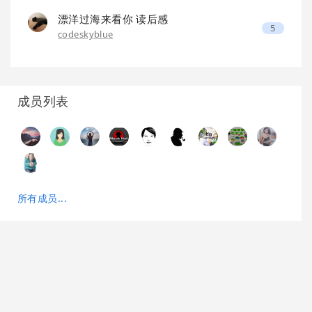
漂洋过海来看你 读后感
5
codeskyblue
成员列表
所有成员...