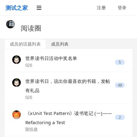
测试之家
注册
登录
阅读圈
成员的话题列表
成员列表
世界读书日活动中奖名单
5
026
世界读书日，说出你最喜欢的书籍，发帖
48
有礼品
026
《xUnit Test Pattern》读书笔记 (一)——
2
Refactoring a Test
陈恒捷