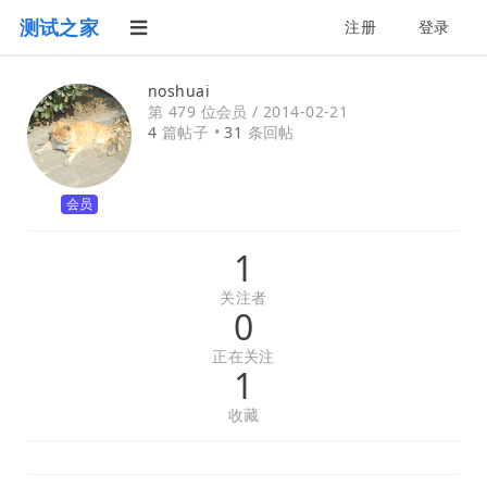
测试之家
注册
登录
noshuai
第 479 位会员 /
2014-02-21
4
篇帖子 •
31
条回帖
会员
1
关注者
0
正在关注
1
收藏