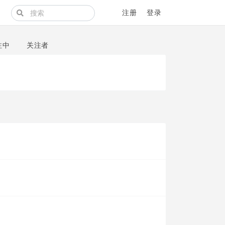
注册
登录
注中
关注者