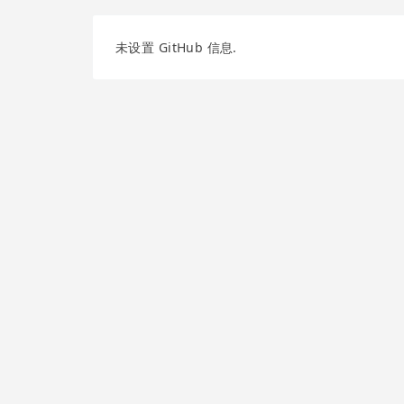
未设置 GitHub 信息.