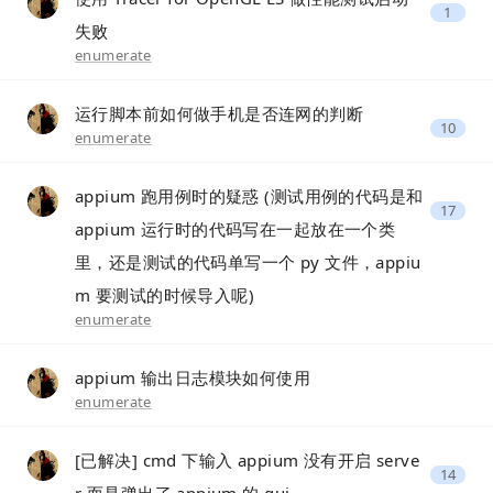
1
失败
enumerate
运行脚本前如何做手机是否连网的判断
10
enumerate
appium 跑用例时的疑惑 (测试用例的代码是和
17
appium 运行时的代码写在一起放在一个类
里，还是测试的代码单写一个 py 文件，appiu
m 要测试的时候导入呢)
enumerate
appium 输出日志模块如何使用
enumerate
[已解决] cmd 下输入 appium 没有开启 serve
14