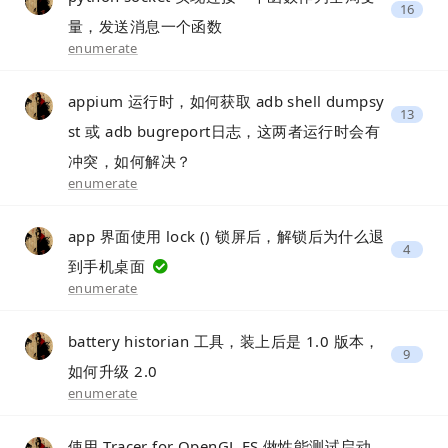
16
量，发送消息一个函数
enumerate
appium 运行时，如何获取 adb shell dumpsy
13
st 或 adb bugreport日志，这两者运行时会有
冲突，如何解决？
enumerate
app 界面使用 lock () 锁屏后，解锁后为什么退
4
到手机桌面
enumerate
battery historian 工具，装上后是 1.0 版本，
9
如何升级 2.0
enumerate
使用 Tracer for OpenGL ES 做性能测试启动