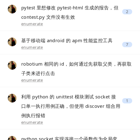
pytest 里想修改 pytest-html 生成的报告，但
2
contest.py 文件没有生效
enumerate
基于移动端 android 的 apm 性能监控工具
7
enumerate
robotium 相同的 id，如何通过先获取父类，再获取
子类来进行点击
enumerate
利用 python 的 unittest 模块测试 socket 接
1
口单一执行用例正确，但使用 discover 组合用
例执行报错
enumerate
python socket 实现连接一个函数作为全局变