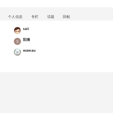
个人信息
专栏
话题
回帖
saii
阳漪
wawau