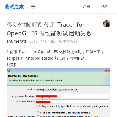
测试之家
注册
登录
移动性能测试
使用 Tracer for
OpenGL ES 做性能测试启动失败
enumerate
·
2016年11月14日
· 4679 次阅读
1.使用 Tracer for OpenGL ES 做性能测试时，启动不了，
eclipse 和 Android studio 都试过了同样的错。
配置图