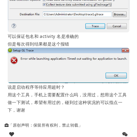
可以保证包名和 activity 名是准确的
但是每次得到结果都是这个报错
说是启动程序等待应用超时？
用这个工具，手机上需要配置什么吗，没用过，想用这个工具
做一下测试，希望有用过的，碰到过这种状况的可以指点一
下，谢谢
「原创声明：保留所有权利，禁止转载」