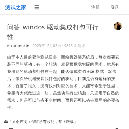
测试之家
注册
登录
问答
windos 驱动集成打包可行
性
enumerate
·
2023年12月05日
· 9813 次阅读
由于本人目前硬件测试居多，而给机器装系统后，每次都要安
装不同的驱动，有一个想法，就是根据我实际的需求，把所有
我用到的驱动都打包在一起，能否做成类似 exe 格式，双击
后，依次给机器安装我打包好的驱动，目前是否有这样的技
术，百度了很久，没有找到对应的技术，只能寄希望于这里，
希望有大佬做过这一块，虽然功能有些鸡肋，只适用于自己的
需求，但是可以节省不少时间，而且还可以省去联网的必要条
件。
「原创声明：保留所有权利，禁止转载」