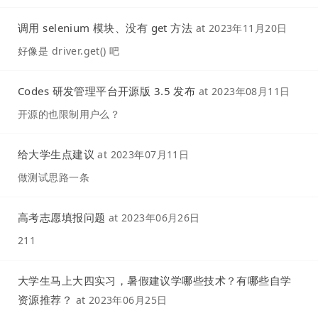
调用 selenium 模块、没有 get 方法
at
2023年11月20日
好像是 driver.get() 吧
Codes 研发管理平台开源版 3.5 发布
at
2023年08月11日
开源的也限制用户么？
给大学生点建议
at
2023年07月11日
做测试思路一条
高考志愿填报问题
at
2023年06月26日
211
大学生马上大四实习，暑假建议学哪些技术？有哪些自学
资源推荐？
at
2023年06月25日