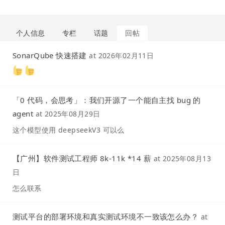
个人信息
专栏
话题
回帖
SonarQube 快速搭建
at
2026年02月11日
「0 代码，会思考」：我们开源了一个能自主找 bug 的
agent
at
2025年08月29日
这个模型使用 deepseekV3 可以么
【广州】软件测试工程师 8k-11k *14 薪
at
2025年08月13
日
怎么联系
测试平台的部署环境和真实测试环境不一致该怎么办？
at