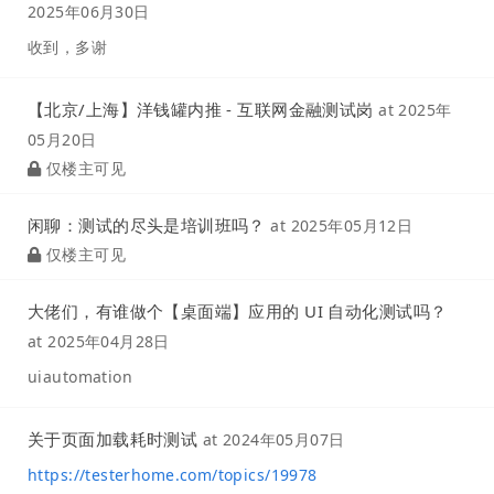
2025年06月30日
收到，多谢
【北京/上海】洋钱罐内推 - 互联网金融测试岗
at
2025年
05月20日
仅楼主可见
闲聊：测试的尽头是培训班吗？
at
2025年05月12日
仅楼主可见
大佬们，有谁做个【桌面端】应用的 UI 自动化测试吗？
at
2025年04月28日
uiautomation
关于页面加载耗时测试
at
2024年05月07日
https://testerhome.com/topics/19978