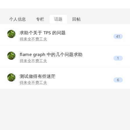
个人信息
专栏
话题
回帖
求助个关于 TPS 的问题
41
得来全不费工夫
flame graph 中的几个问题求助
1
得来全不费工夫
测试做得有些迷茫
6
得来全不费工夫