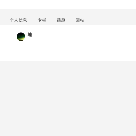
个人信息
专栏
话题
回帖
地