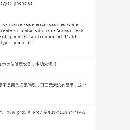
 type: iphone 6s'
 server-side error occurred while
create simulator with name 'appiumTest-
d 'iphone 6s' and runtime id '11.0.1'.
 type: iphone 6s'
提示无法确定设备，求助大佬们
道是不是因为适配问题，页面元素没有显示，这个
魅族 pro6 和 Pro7 高配版会出现这个报错