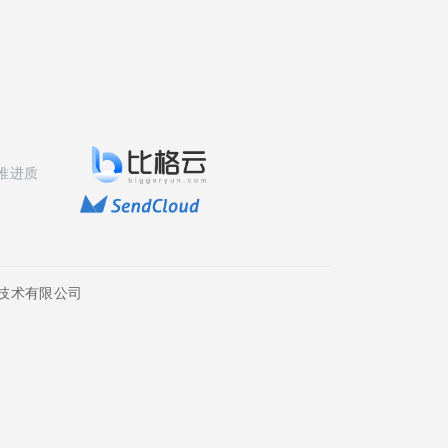
推进质
技术有限公司